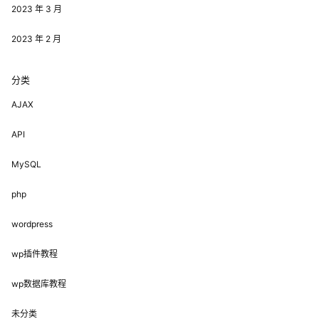
2023 年 3 月
2023 年 2 月
分类
AJAX
API
MySQL
php
wordpress
wp插件教程
wp数据库教程
未分类